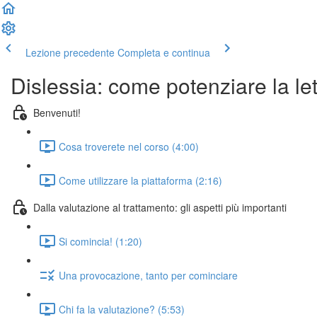
Lezione precedente
Completa e continua
Dislessia: come potenziare la let
Benvenuti!
Cosa troverete nel corso (4:00)
Come utilizzare la piattaforma (2:16)
Dalla valutazione al trattamento: gli aspetti più importanti
Si comincia! (1:20)
Una provocazione, tanto per cominciare
Chi fa la valutazione? (5:53)