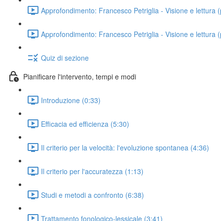
Approfondimento: Francesco Petriglia - Visione e lettura (
Approfondimento: Francesco Petriglia - Visione e lettura (
Quiz di sezione
Pianificare l'intervento, tempi e modi
Introduzione (0:33)
Efficacia ed efficienza (5:30)
Il criterio per la velocità: l'evoluzione spontanea (4:36)
Il criterio per l'accuratezza (1:13)
Studi e metodi a confronto (6:38)
Trattamento fonologico-lessicale (3:41)