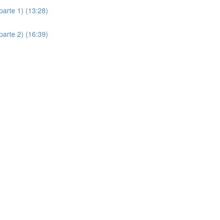
parte 1) (13:28)
parte 2) (16:39)