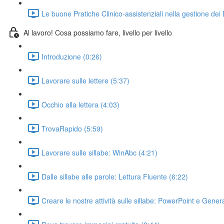
Le buone Pratiche Clinico-assistenziali nella gestione dei
Al lavoro! Cosa possiamo fare, livello per livello
Introduzione (0:26)
Lavorare sulle lettere (5:37)
Occhio alla lettera (4:03)
TrovaRapido (5:59)
Lavorare sulle sillabe: WinAbc (4:21)
Dalle sillabe alle parole: Lettura Fluente (6:22)
Creare le nostre attività sulle sillabe: PowerPoint e Gener