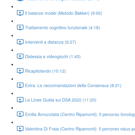
Il balance model (Metodo Bakker) (9:00)
Trattamento cognitivo-funzionale (4:18)
Interventi a distanza (6:27)
Dislessia e videogiochi (1:45)
Ricapitolando (10:12)
Extra: Le raccomandazioni della Consensus (8:21)
Le Linee Guida sui DSA 2022 (11:20)
Emilia Annunziata (Centro Ripamonti): Il percorso fonolo
Valentina Di Fraia (Centro Ripamonti): Il percorso visuo-p