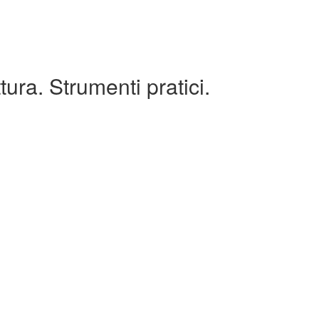
tura. Strumenti pratici.