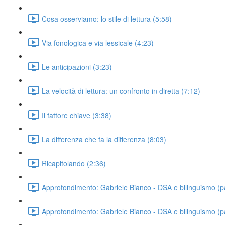
Cosa osserviamo: lo stile di lettura (5:58)
Via fonologica e via lessicale (4:23)
Le anticipazioni (3:23)
La velocità di lettura: un confronto in diretta (7:12)
Il fattore chiave (3:38)
La differenza che fa la differenza (8:03)
Ricapitolando (2:36)
Approfondimento: Gabriele Bianco - DSA e bilinguismo (pa
Approfondimento: Gabriele Bianco - DSA e bilinguismo (pa