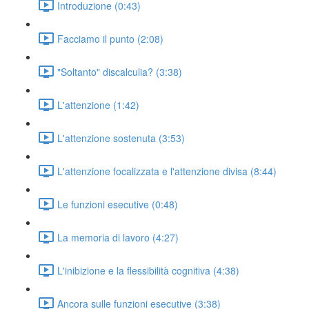
Introduzione (0:43)
Facciamo il punto (2:08)
"Soltanto" discalculia? (3:38)
L'attenzione (1:42)
L'attenzione sostenuta (3:53)
L'attenzione focalizzata e l'attenzione divisa (8:44)
Le funzioni esecutive (0:48)
La memoria di lavoro (4:27)
L'inibizione e la flessibilità cognitiva (4:38)
Ancora sulle funzioni esecutive (3:38)