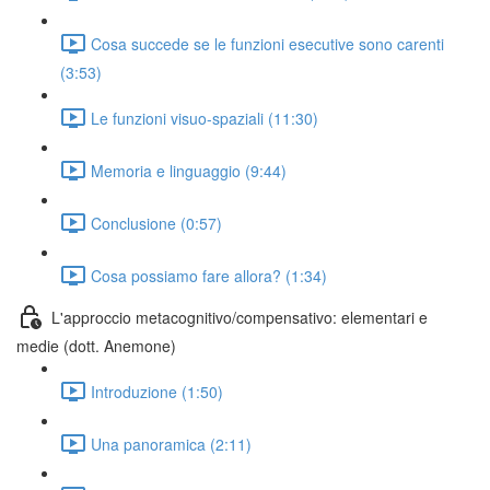
Cosa succede se le funzioni esecutive sono carenti
(3:53)
Le funzioni visuo-spaziali (11:30)
Memoria e linguaggio (9:44)
Conclusione (0:57)
Cosa possiamo fare allora? (1:34)
L'approccio metacognitivo/compensativo: elementari e
medie (dott. Anemone)
Introduzione (1:50)
Una panoramica (2:11)