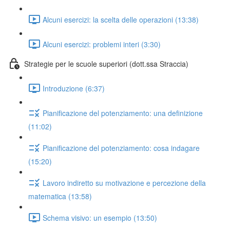
Alcuni esercizi: la scelta delle operazioni (13:38)
Alcuni esercizi: problemi interi (3:30)
Strategie per le scuole superiori (dott.ssa Straccia)
Introduzione (6:37)
Pianificazione del potenziamento: una definizione
(11:02)
Pianificazione del potenziamento: cosa indagare
(15:20)
Lavoro indiretto su motivazione e percezione della
matematica (13:58)
Schema visivo: un esempio (13:50)