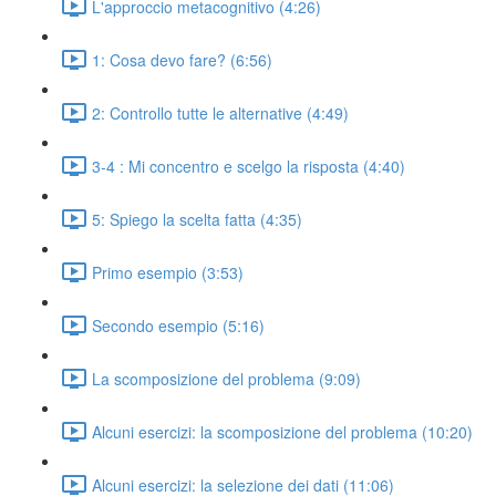
L'approccio metacognitivo (4:26)
1: Cosa devo fare? (6:56)
2: Controllo tutte le alternative (4:49)
3-4 : Mi concentro e scelgo la risposta (4:40)
5: Spiego la scelta fatta (4:35)
Primo esempio (3:53)
Secondo esempio (5:16)
La scomposizione del problema (9:09)
Alcuni esercizi: la scomposizione del problema (10:20)
Alcuni esercizi: la selezione dei dati (11:06)