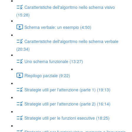
Caratteristiche dell'algoritmo nello schema visivo
(15:28)
Schema verbale: un esempio (4:50)
Caratteristiche dell'algoritmo nello schema verbale
(20:34)
Uno schema funzionale (13:27)
Riepilogo parziale (9:22)
Strategie utili per l'attenzione (parte 1) (19:13)
Strategie utili per l'attenzione (parte 2) (16:14)
Strategie utili per le funzioni esecutive (18:25)
Strategie utili per funzioni visive, memoria e linguaggio