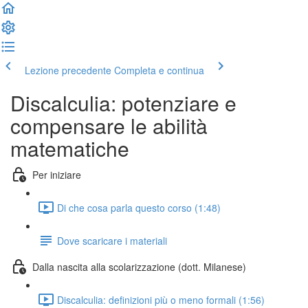
Lezione precedente
Completa e continua
Discalculia: potenziare e
compensare le abilità
matematiche
Per iniziare
Di che cosa parla questo corso (1:48)
Dove scaricare i materiali
Dalla nascita alla scolarizzazione (dott. Milanese)
Discalculia: definizioni più o meno formali (1:56)