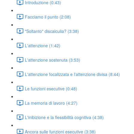
Introduzione (0:43)
Facciamo il punto (2:08)
"Soltanto" discalculia? (3:38)
L'attenzione (1:42)
L'attenzione sostenuta (3:53)
L'attenzione focalizzata e l'attenzione divisa (8:44)
Le funzioni esecutive (0:48)
La memoria di lavoro (4:27)
L'inibizione e la flessibilità cognitiva (4:38)
Ancora sulle funzioni esecutive (3:38)