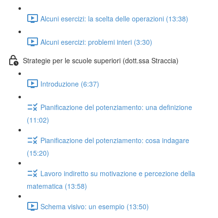
Alcuni esercizi: la scelta delle operazioni (13:38)
Alcuni esercizi: problemi interi (3:30)
Strategie per le scuole superiori (dott.ssa Straccia)
Introduzione (6:37)
Pianificazione del potenziamento: una definizione
(11:02)
Pianificazione del potenziamento: cosa indagare
(15:20)
Lavoro indiretto su motivazione e percezione della
matematica (13:58)
Schema visivo: un esempio (13:50)