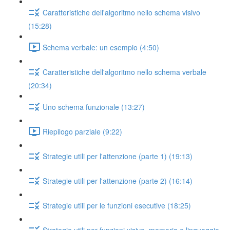
Caratteristiche dell'algoritmo nello schema visivo
(15:28)
Schema verbale: un esempio (4:50)
Caratteristiche dell'algoritmo nello schema verbale
(20:34)
Uno schema funzionale (13:27)
Riepilogo parziale (9:22)
Strategie utili per l'attenzione (parte 1) (19:13)
Strategie utili per l'attenzione (parte 2) (16:14)
Strategie utili per le funzioni esecutive (18:25)
Strategie utili per funzioni visive, memoria e linguaggio