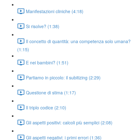
Manifestazioni cliniche (4:18)
Si risolve? (1:38)
Il concetto di quantità: una competenza solo umana?
(1:15)
E nei bambini? (1:51)
Partiamo in piccolo: il subitizing (2:29)
Questione di stima (1:17)
Il triplo codice (2:10)
Gli aspetti positivi: calcoli più semplici (2:08)
Gli aspetti negativi: i primi errori (1:36)