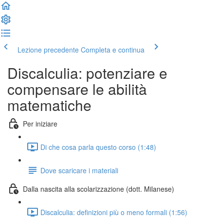
Lezione precedente
Completa e continua
Discalculia: potenziare e
compensare le abilità
matematiche
Per iniziare
Di che cosa parla questo corso (1:48)
Dove scaricare i materiali
Dalla nascita alla scolarizzazione (dott. Milanese)
Discalculia: definizioni più o meno formali (1:56)