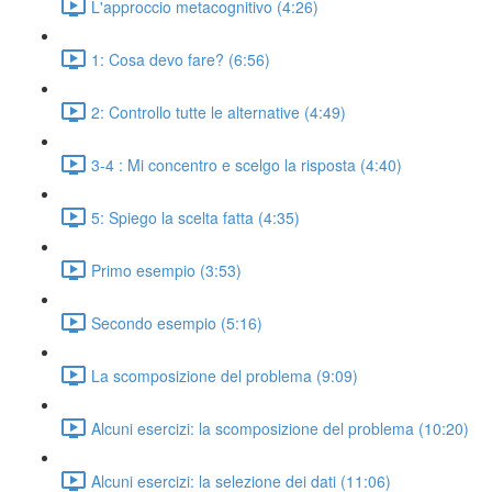
L'approccio metacognitivo (4:26)
1: Cosa devo fare? (6:56)
2: Controllo tutte le alternative (4:49)
3-4 : Mi concentro e scelgo la risposta (4:40)
5: Spiego la scelta fatta (4:35)
Primo esempio (3:53)
Secondo esempio (5:16)
La scomposizione del problema (9:09)
Alcuni esercizi: la scomposizione del problema (10:20)
Alcuni esercizi: la selezione dei dati (11:06)