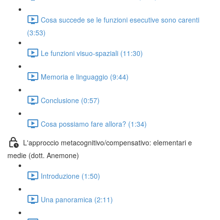
Cosa succede se le funzioni esecutive sono carenti
(3:53)
Le funzioni visuo-spaziali (11:30)
Memoria e linguaggio (9:44)
Conclusione (0:57)
Cosa possiamo fare allora? (1:34)
L'approccio metacognitivo/compensativo: elementari e
medie (dott. Anemone)
Introduzione (1:50)
Una panoramica (2:11)