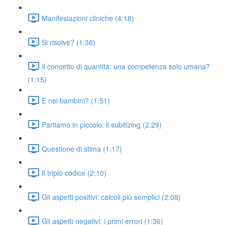
Manifestazioni cliniche (4:18)
Si risolve? (1:38)
Il concetto di quantità: una competenza solo umana?
(1:15)
E nei bambini? (1:51)
Partiamo in piccolo: il subitizing (2:29)
Questione di stima (1:17)
Il triplo codice (2:10)
Gli aspetti positivi: calcoli più semplici (2:08)
Gli aspetti negativi: i primi errori (1:36)