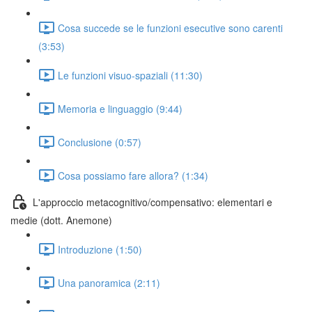
Cosa succede se le funzioni esecutive sono carenti
(3:53)
Le funzioni visuo-spaziali (11:30)
Memoria e linguaggio (9:44)
Conclusione (0:57)
Cosa possiamo fare allora? (1:34)
L'approccio metacognitivo/compensativo: elementari e
medie (dott. Anemone)
Introduzione (1:50)
Una panoramica (2:11)