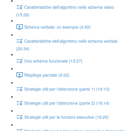
Caratteristiche dell'algoritmo nello schema visivo
(15:28)
Schema verbale: un esempio (4:50)
Caratteristiche dell'algoritmo nello schema verbale
(20:34)
Uno schema funzionale (13:27)
Riepilogo parziale (9:22)
Strategie utili per l'attenzione (parte 1) (19:13)
Strategie utili per l'attenzione (parte 2) (16:14)
Strategie utili per le funzioni esecutive (18:25)
Strategie utili per funzioni visive, memoria e linguaggio