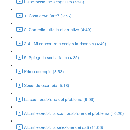
L'approccio metacognitivo (4:26)
1: Cosa devo fare? (6:56)
2: Controllo tutte le alternative (4:49)
3-4 : Mi concentro e scelgo la risposta (4:40)
5: Spiego la scelta fatta (4:35)
Primo esempio (3:53)
Secondo esempio (5:16)
La scomposizione del problema (9:09)
Alcuni esercizi: la scomposizione del problema (10:20)
Alcuni esercizi: la selezione dei dati (11:06)