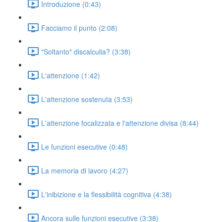
Introduzione (0:43)
Facciamo il punto (2:08)
"Soltanto" discalculia? (3:38)
L'attenzione (1:42)
L'attenzione sostenuta (3:53)
L'attenzione focalizzata e l'attenzione divisa (8:44)
Le funzioni esecutive (0:48)
La memoria di lavoro (4:27)
L'inibizione e la flessibilità cognitiva (4:38)
Ancora sulle funzioni esecutive (3:38)