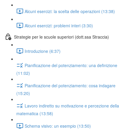
Alcuni esercizi: la scelta delle operazioni (13:38)
Alcuni esercizi: problemi interi (3:30)
Strategie per le scuole superiori (dott.ssa Straccia)
Introduzione (6:37)
Pianificazione del potenziamento: una definizione
(11:02)
Pianificazione del potenziamento: cosa indagare
(15:20)
Lavoro indiretto su motivazione e percezione della
matematica (13:58)
Schema visivo: un esempio (13:50)