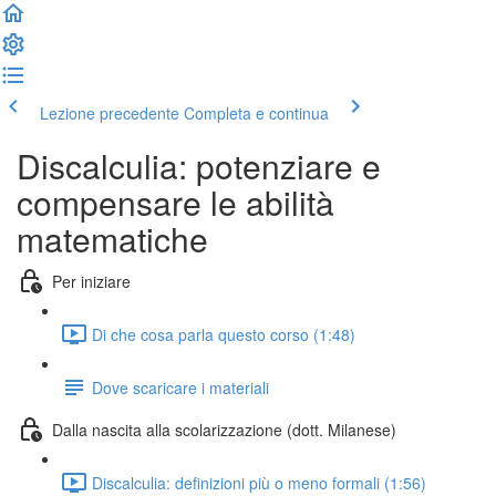
Lezione precedente
Completa e continua
Discalculia: potenziare e
compensare le abilità
matematiche
Per iniziare
Di che cosa parla questo corso (1:48)
Dove scaricare i materiali
Dalla nascita alla scolarizzazione (dott. Milanese)
Discalculia: definizioni più o meno formali (1:56)