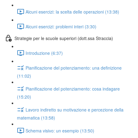
Alcuni esercizi: la scelta delle operazioni (13:38)
Alcuni esercizi: problemi interi (3:30)
Strategie per le scuole superiori (dott.ssa Straccia)
Introduzione (6:37)
Pianificazione del potenziamento: una definizione
(11:02)
Pianificazione del potenziamento: cosa indagare
(15:20)
Lavoro indiretto su motivazione e percezione della
matematica (13:58)
Schema visivo: un esempio (13:50)