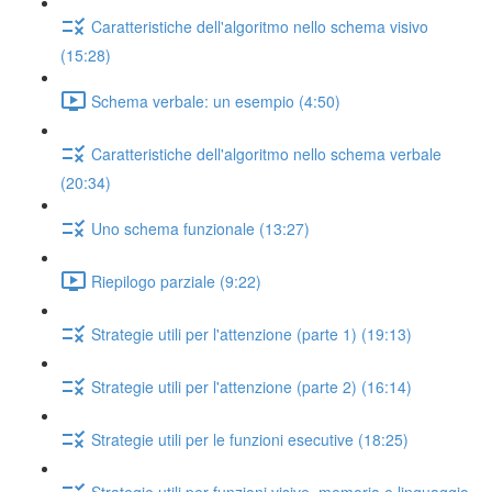
Caratteristiche dell'algoritmo nello schema visivo
(15:28)
Schema verbale: un esempio (4:50)
Caratteristiche dell'algoritmo nello schema verbale
(20:34)
Uno schema funzionale (13:27)
Riepilogo parziale (9:22)
Strategie utili per l'attenzione (parte 1) (19:13)
Strategie utili per l'attenzione (parte 2) (16:14)
Strategie utili per le funzioni esecutive (18:25)
Strategie utili per funzioni visive, memoria e linguaggio