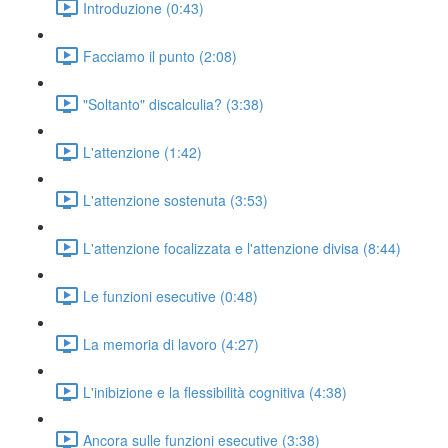
Introduzione (0:43)
Facciamo il punto (2:08)
"Soltanto" discalculia? (3:38)
L'attenzione (1:42)
L'attenzione sostenuta (3:53)
L'attenzione focalizzata e l'attenzione divisa (8:44)
Le funzioni esecutive (0:48)
La memoria di lavoro (4:27)
L'inibizione e la flessibilità cognitiva (4:38)
Ancora sulle funzioni esecutive (3:38)