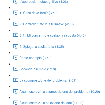
L'approccio metacognitivo (4:26)
1: Cosa devo fare? (6:56)
2: Controllo tutte le alternative (4:49)
3-4 : Mi concentro e scelgo la risposta (4:40)
5: Spiego la scelta fatta (4:35)
Primo esempio (3:53)
Secondo esempio (5:16)
La scomposizione del problema (9:09)
Alcuni esercizi: la scomposizione del problema (10:20)
Alcuni esercizi: la selezione dei dati (11:06)