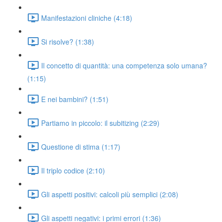
Manifestazioni cliniche (4:18)
Si risolve? (1:38)
Il concetto di quantità: una competenza solo umana?
(1:15)
E nei bambini? (1:51)
Partiamo in piccolo: il subitizing (2:29)
Questione di stima (1:17)
Il triplo codice (2:10)
Gli aspetti positivi: calcoli più semplici (2:08)
Gli aspetti negativi: i primi errori (1:36)