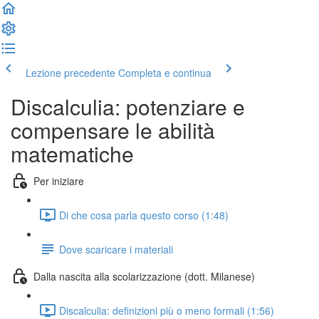
Lezione precedente
Completa e continua
Discalculia: potenziare e
compensare le abilità
matematiche
Per iniziare
Di che cosa parla questo corso (1:48)
Dove scaricare i materiali
Dalla nascita alla scolarizzazione (dott. Milanese)
Discalculia: definizioni più o meno formali (1:56)