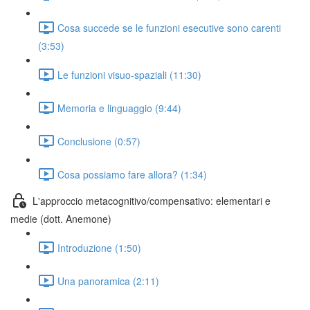
Cosa succede se le funzioni esecutive sono carenti
(3:53)
Le funzioni visuo-spaziali (11:30)
Memoria e linguaggio (9:44)
Conclusione (0:57)
Cosa possiamo fare allora? (1:34)
L'approccio metacognitivo/compensativo: elementari e
medie (dott. Anemone)
Introduzione (1:50)
Una panoramica (2:11)