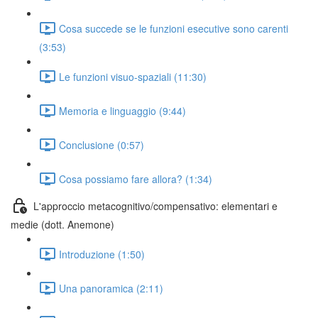
Cosa succede se le funzioni esecutive sono carenti
(3:53)
Le funzioni visuo-spaziali (11:30)
Memoria e linguaggio (9:44)
Conclusione (0:57)
Cosa possiamo fare allora? (1:34)
L'approccio metacognitivo/compensativo: elementari e
medie (dott. Anemone)
Introduzione (1:50)
Una panoramica (2:11)