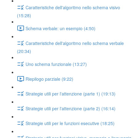
Caratteristiche dell'algoritmo nello schema visivo
(15:28)
Schema verbale: un esempio (4:50)
Caratteristiche dell'algoritmo nello schema verbale
(20:34)
Uno schema funzionale (13:27)
Riepilogo parziale (9:22)
Strategie utili per l'attenzione (parte 1) (19:13)
Strategie utili per l'attenzione (parte 2) (16:14)
Strategie utili per le funzioni esecutive (18:25)
Strategie utili per funzioni visive, memoria e linguaggio