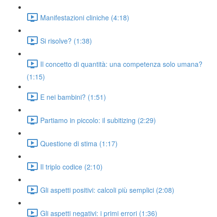
Manifestazioni cliniche (4:18)
Si risolve? (1:38)
Il concetto di quantità: una competenza solo umana?
(1:15)
E nei bambini? (1:51)
Partiamo in piccolo: il subitizing (2:29)
Questione di stima (1:17)
Il triplo codice (2:10)
Gli aspetti positivi: calcoli più semplici (2:08)
Gli aspetti negativi: i primi errori (1:36)