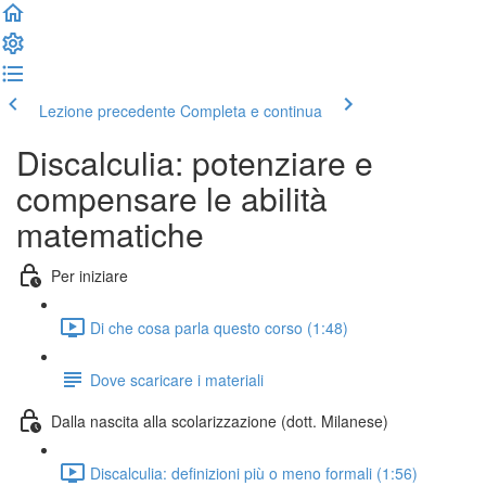
Lezione precedente
Completa e continua
Discalculia: potenziare e
compensare le abilità
matematiche
Per iniziare
Di che cosa parla questo corso (1:48)
Dove scaricare i materiali
Dalla nascita alla scolarizzazione (dott. Milanese)
Discalculia: definizioni più o meno formali (1:56)