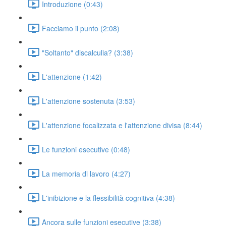
Introduzione (0:43)
Facciamo il punto (2:08)
"Soltanto" discalculia? (3:38)
L'attenzione (1:42)
L'attenzione sostenuta (3:53)
L'attenzione focalizzata e l'attenzione divisa (8:44)
Le funzioni esecutive (0:48)
La memoria di lavoro (4:27)
L'inibizione e la flessibilità cognitiva (4:38)
Ancora sulle funzioni esecutive (3:38)