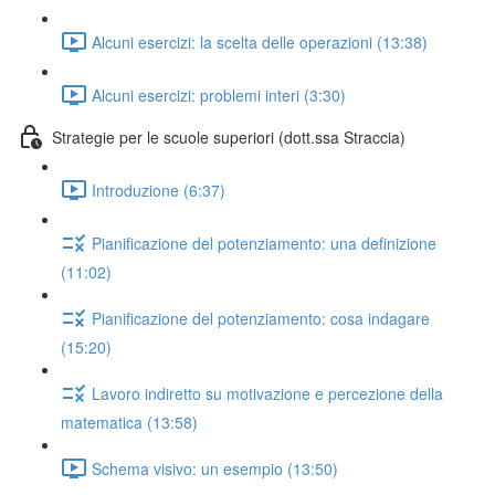
Alcuni esercizi: la scelta delle operazioni (13:38)
Alcuni esercizi: problemi interi (3:30)
Strategie per le scuole superiori (dott.ssa Straccia)
Introduzione (6:37)
Pianificazione del potenziamento: una definizione
(11:02)
Pianificazione del potenziamento: cosa indagare
(15:20)
Lavoro indiretto su motivazione e percezione della
matematica (13:58)
Schema visivo: un esempio (13:50)