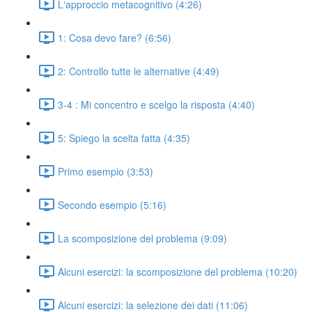
L'approccio metacognitivo (4:26)
1: Cosa devo fare? (6:56)
2: Controllo tutte le alternative (4:49)
3-4 : Mi concentro e scelgo la risposta (4:40)
5: Spiego la scelta fatta (4:35)
Primo esempio (3:53)
Secondo esempio (5:16)
La scomposizione del problema (9:09)
Alcuni esercizi: la scomposizione del problema (10:20)
Alcuni esercizi: la selezione dei dati (11:06)